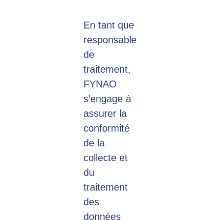
En tant que
responsable
de
traitement,
FYNAO
s’engage à
assurer la
conformité
de la
collecte et
du
traitement
des
données