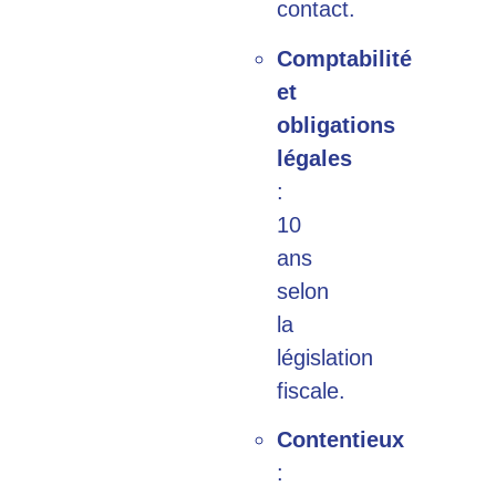
contact.
Comptabilité
et
obligations
légales
:
10
ans
selon
la
législation
fiscale.
Contentieux
: