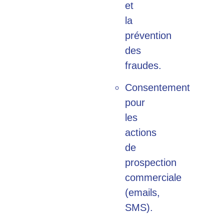
et
la
prévention
des
fraudes.
Consentement
pour
les
actions
de
prospection
commerciale
(emails,
SMS).