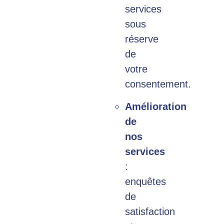
services
sous
réserve
de
votre
consentement.
Amélioration
de
nos
services
:
enquêtes
de
satisfaction