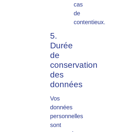
cas
de
contentieux.
5.
Durée
de
conservation
des
données
Vos
données
personnelles
sont