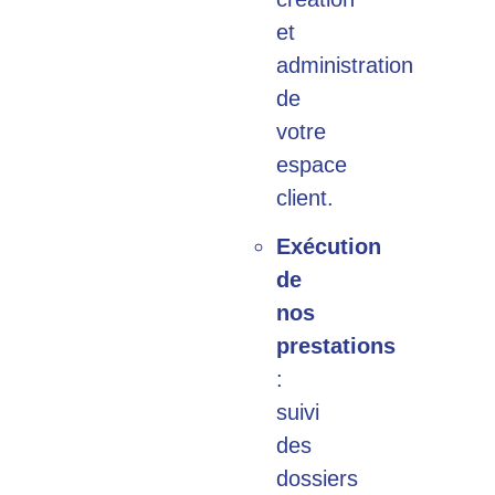
et
administration
de
votre
espace
client.
Exécution
de
nos
prestations
:
suivi
des
dossiers