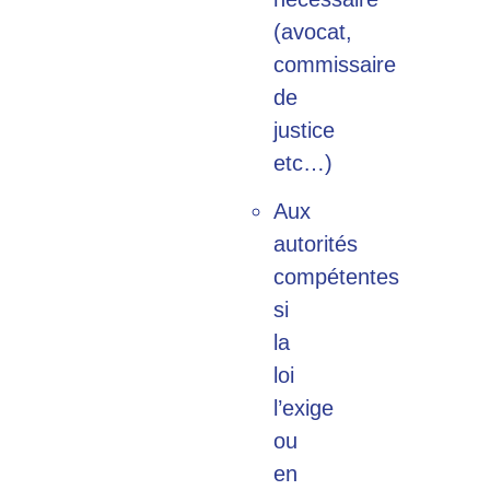
(avocat,
commissaire
de
justice
etc…)
Aux
autorités
compétentes
si
la
loi
l’exige
ou
en