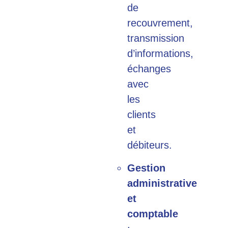
de
recouvrement,
transmission
d’informations,
échanges
avec
les
clients
et
débiteurs.
Gestion
administrative
et
comptable