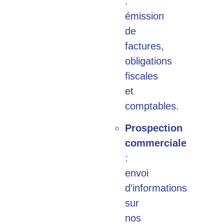
:
émission
de
factures,
obligations
fiscales
et
comptables.
Prospection
commerciale
:
envoi
d’informations
sur
nos