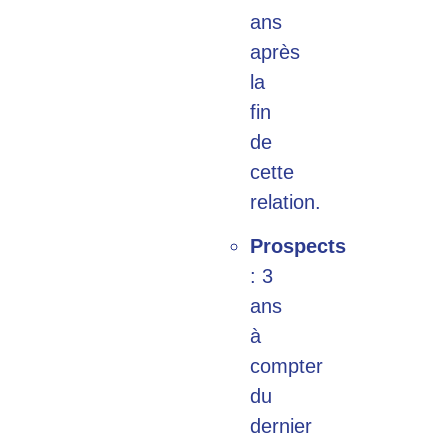
ans
après
la
fin
de
cette
relation.
Prospects
: 3
ans
à
compter
du
dernier