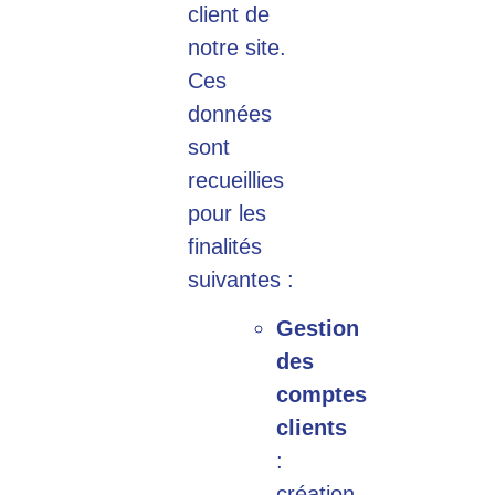
client de
notre site.
Ces
données
sont
recueillies
pour les
finalités
suivantes :
Gestion
des
comptes
clients
:
création