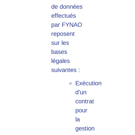
de données
effectués
par FYNAO
reposent
sur les
bases
légales
suivantes :
Exécution
d’un
contrat
pour
la
gestion