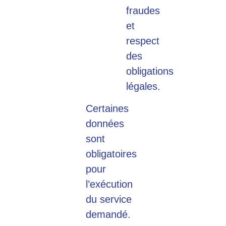
fraudes
et
respect
des
obligations
légales.
Certaines
données
sont
obligatoires
pour
l’exécution
du service
demandé.