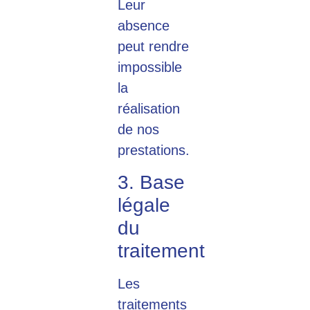
Leur
absence
peut rendre
impossible
la
réalisation
de nos
prestations.
3. Base
légale
du
traitement
Les
traitements