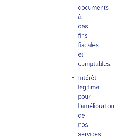
documents
à
des
fins
fiscales
et
comptables.
Intérêt
légitime
pour
l’amélioration
de
nos
services