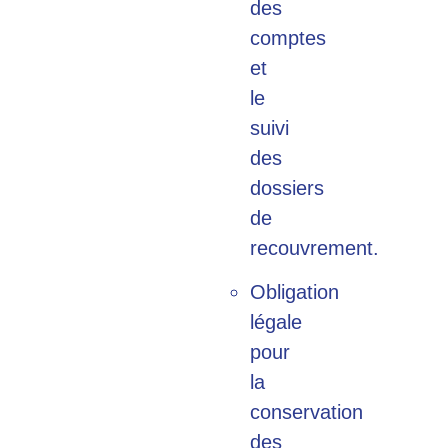
des
comptes
et
le
suivi
des
dossiers
de
recouvrement.
Obligation
légale
pour
la
conservation
des