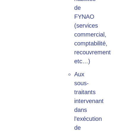
de
FYNAO
(services
commercial,
comptabilité,
recouvrement
etc…)
Aux
sous-
traitants
intervenant
dans
l’exécution
de