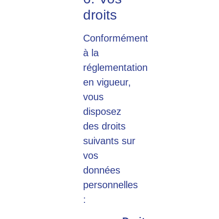
droits
Conformément
à la
réglementation
en vigueur,
vous
disposez
des droits
suivants sur
vos
données
personnelles
: