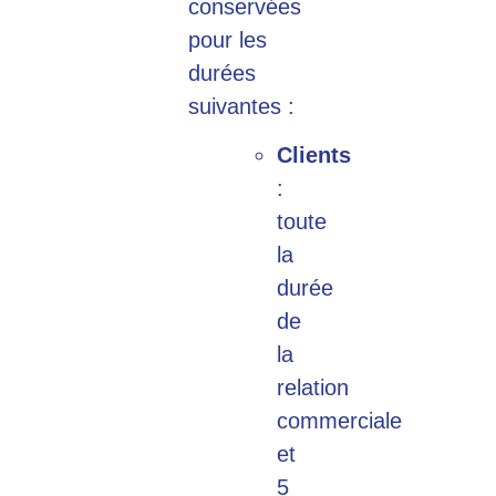
conservées
pour les
durées
suivantes :
Clients
:
toute
la
durée
de
la
relation
commerciale
et
5