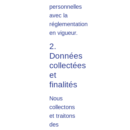
personnelles
avec la
réglementation
en vigueur.
2.
Données
collectées
et
finalités
Nous
collectons
et traitons
des