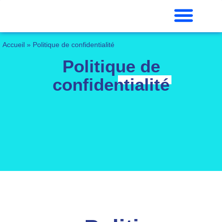
Accueil
»
Politique de confidentialité
Politique de
confidentialité