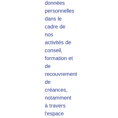
données
personnelles
dans le
cadre de
nos
activités de
conseil,
formation et
de
recouvrement
de
créances,
notamment
à travers
l’espace