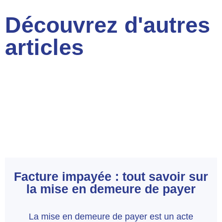
Découvrez
d'autres
articles
Facture impayée : tout savoir sur
la mise en demeure de payer
La mise en demeure de payer est un acte