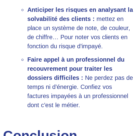
Anticiper les risques en analysant la
solvabilité des clients :
mettez en
place un système de note, de couleur,
de chiffre… Pour noter vos clients en
fonction du risque d’impayé.
Faire appel à un professionnel du
recouvrement pour traiter les
dossiers difficiles :
Ne perdez pas de
temps ni d’énergie. Confiez vos
factures impayées à un professionnel
dont c’est le métier.
Conclusion