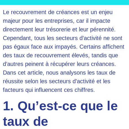
Le recouvrement de créances est un enjeu
majeur pour les entreprises, car il impacte
directement leur trésorerie et leur pérennité.
Cependant, tous les secteurs d’activité ne sont
pas égaux face aux impayés. Certains affichent
des taux de recouvrement élevés, tandis que
d’autres peinent à récupérer leurs créances.
Dans cet article, nous analysons les taux de
réussite selon les secteurs d’activité et les
facteurs qui influencent ces chiffres.
1. Qu’est-ce que le
taux de