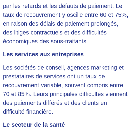
par les retards et les
défauts de paiement
. Le
taux de recouvrement y oscille entre 60 et 75%,
en raison des délais de paiement prolongés,
des litiges contractuels et des difficultés
économiques des sous-traitants.
Les services aux entreprises
Les sociétés de conseil, agences marketing et
prestataires de services ont un taux de
recouvrement variable, souvent compris entre
70 et 85%. Leurs principales difficultés viennent
des paiements différés et des clients en
difficulté financière.
Le secteur de la santé