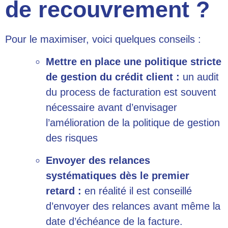
de recouvrement ?
Pour le maximiser, voici quelques conseils :
Mettre en place une politique stricte
de gestion du crédit client :
un audit
du process de facturation est souvent
nécessaire avant d’envisager
l’amélioration de la politique de gestion
des risques
Envoyer des relances
systématiques dès le premier
retard :
en réalité il est conseillé
d’envoyer des relances avant même la
date d’échéance de la facture.