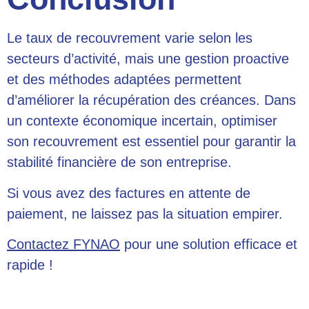
Le taux de recouvrement varie selon les
secteurs d’activité, mais une gestion proactive
et des méthodes adaptées permettent
d’améliorer la récupération des créances. Dans
un contexte économique incertain, optimiser
son recouvrement est essentiel pour garantir la
stabilité financière de son entreprise.
Si vous avez des factures en attente de
paiement, ne laissez pas la situation empirer.
Contactez FYNAO
pour une solution efficace et
rapide !