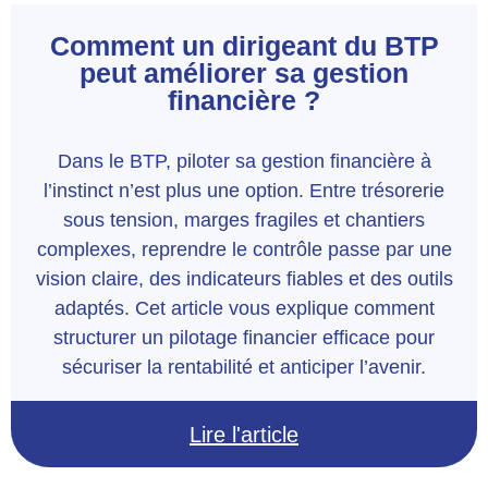
Comment un dirigeant du BTP
peut améliorer sa gestion
financière ?
Dans le BTP, piloter sa gestion financière à
l’instinct n’est plus une option. Entre trésorerie
sous tension, marges fragiles et chantiers
complexes, reprendre le contrôle passe par une
vision claire, des indicateurs fiables et des outils
adaptés. Cet article vous explique comment
structurer un pilotage financier efficace pour
sécuriser la rentabilité et anticiper l’avenir.
Lire l'article