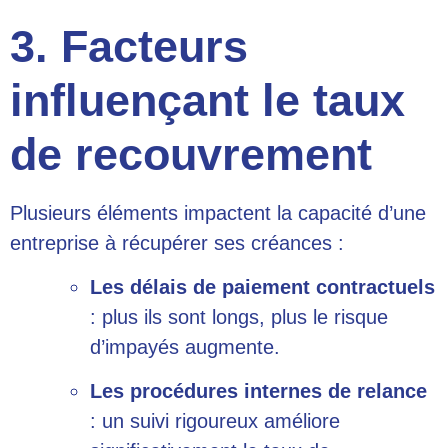
3. Facteurs
influençant le taux
de recouvrement
Plusieurs éléments impactent la capacité d’une
entreprise à récupérer ses créances :
Les
délais de paiement
contractuels
: plus ils sont longs, plus le risque
d’impayés augmente.
Les procédures internes de relance
: un suivi rigoureux améliore