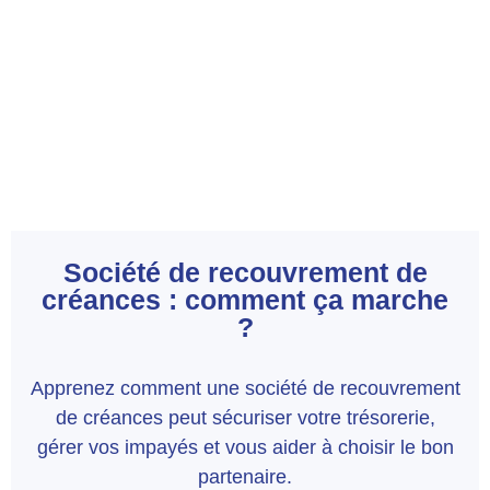
Société de recouvrement de
créances : comment ça marche
?
Apprenez comment une société de recouvrement
de créances peut sécuriser votre trésorerie,
gérer vos impayés et vous aider à choisir le bon
partenaire.