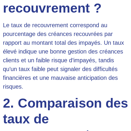
recouvrement ?
Le taux de recouvrement correspond au
pourcentage des créances recouvrées par
rapport au montant total des impayés. Un taux
élevé indique une bonne gestion des créances
clients et un faible risque d’impayés, tandis
qu’un taux faible peut signaler des difficultés
financières et une mauvaise anticipation des
risques.
2. Comparaison des
taux de