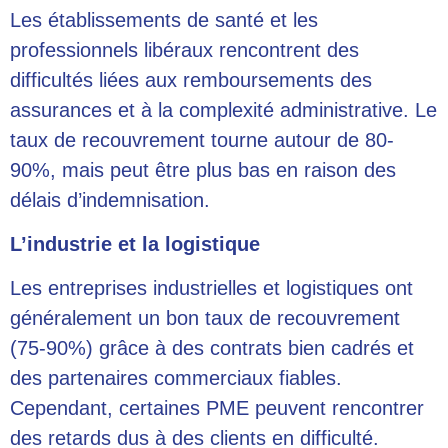
Les établissements de santé et les
professionnels libéraux rencontrent des
difficultés liées aux remboursements des
assurances et à la complexité administrative. Le
taux de recouvrement tourne autour de 80-
90%, mais peut être plus bas en raison des
délais d’indemnisation.
L’industrie et la logistique
Les entreprises industrielles et logistiques ont
généralement un bon taux de recouvrement
(75-90%) grâce à des contrats bien cadrés et
des partenaires commerciaux fiables.
Cependant, certaines PME peuvent rencontrer
des retards dus à des clients en difficulté.