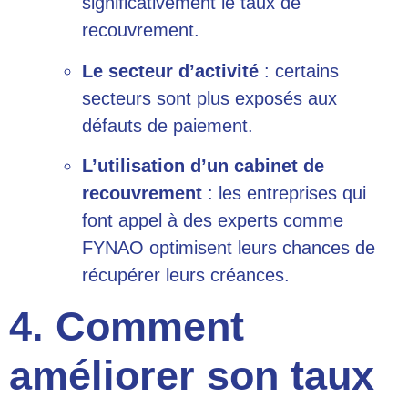
significativement le taux de
recouvrement.
Le secteur d’activité
: certains
secteurs sont plus exposés aux
défauts de paiement.
L’utilisation d’un
cabinet de
recouvrement
: les entreprises qui
font appel à des experts comme
FYNAO
optimisent leurs chances de
récupérer leurs créances.
4. Comment
améliorer son taux