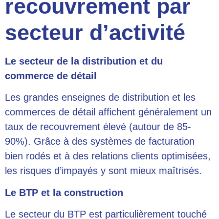
recouvrement par
secteur d’activité
Le secteur de la distribution et du
commerce de détail
Les grandes enseignes de distribution et les
commerces de détail affichent généralement un
taux de recouvrement élevé (autour de 85-
90%). Grâce à des systèmes de facturation
bien rodés et à des relations clients optimisées,
les risques d’impayés y sont mieux maîtrisés.
Le BTP et la construction
Le secteur du BTP est particulièrement touché