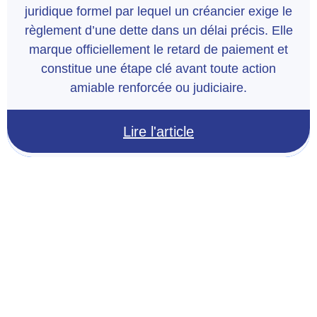
juridique formel par lequel un créancier exige le
règlement d’une dette dans un délai précis. Elle
marque officiellement le retard de paiement et
constitue une étape clé avant toute action
amiable renforcée ou judiciaire.
Lire l'article