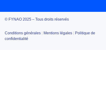
© FYNAO 2025 – Tous droits réservés
Conditions générales
|
Mentions légales
|
Politique de
confidentialité